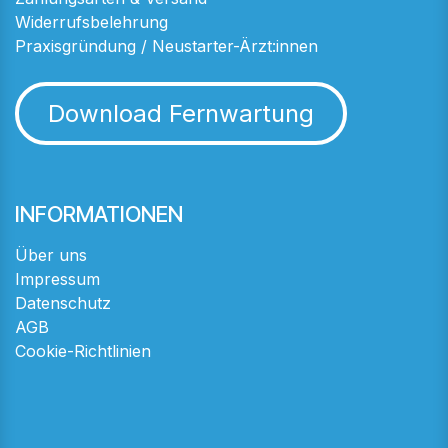
Widerrufsbelehrung
Praxisgründung / Neustarter-Ärzt:innen
Download Fernwartung
INFORMATIONEN
Über uns
Impressum
Datenschutz
AGB
Cookie-Richtlinien