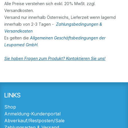
Alle Preise verstehen sich exkl. 20% MwSt. zzgl.
Versandkosten.
Versand nur innerhalb Österreichs, Lieferzeit wenn lagernd
innerhalb von 2-3 Tagen -
Zahlungsbedingungen &
Versandkosten
Es gelten die
Allgemeinen Geschäftsbedingungen der
Leupamed GmbH
.
Sie haben Fragen zum Produkt? Kontaktieren Sie uns!
LINKS
Shop
Anmeldung-Kundenportal
Abverkauf/Restposten/Sale
Zahlungsarten & Versand