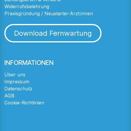
Widerrufsbelehrung
Praxisgründung / Neustarter-Ärzt:innen
Download Fernwartung
INFORMATIONEN
Über uns
Impressum
Datenschutz
AGB
Cookie-Richtlinien