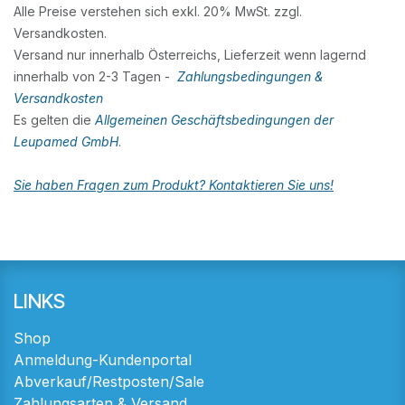
Alle Preise verstehen sich exkl. 20% MwSt. zzgl.
Versandkosten.
Versand nur innerhalb Österreichs, Lieferzeit wenn lagernd
innerhalb von 2-3 Tagen -
Zahlungsbedingungen &
Versandkosten
Es gelten die
Allgemeinen Geschäftsbedingungen der
Leupamed GmbH
.
Sie haben Fragen zum Produkt? Kontaktieren Sie uns!
LINKS
Shop
Anmeldung-Kundenportal
Abverkauf/Restposten/Sale
Zahlungsarten & Versand