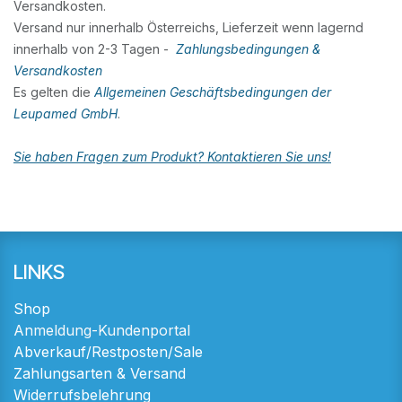
Versandkosten.
Versand nur innerhalb Österreichs, Lieferzeit wenn lagernd
innerhalb von 2-3 Tagen -
Zahlungsbedingungen &
Versandkosten
Es gelten die
Allgemeinen Geschäftsbedingungen der
Leupamed GmbH
.
Sie haben Fragen zum Produkt? Kontaktieren Sie uns!
LINKS
Shop
Anmeldung-Kundenportal
Abverkauf/Restposten/Sale
Zahlungsarten & Versand
Widerrufsbelehrung