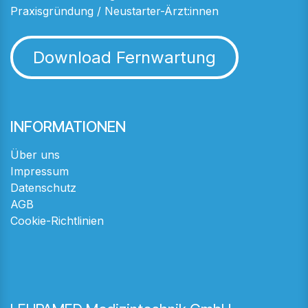
Praxisgründung / Neustarter-Ärzt:innen
Download Fernwartung
INFORMATIONEN
Über uns
Impressum
Datenschutz
AGB
Cookie-Richtlinien