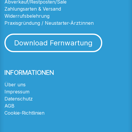
Abverkauf/Restposten/Sale
Zahlungsarten & Versand
Widerrufsbelehrung
Praxisgründung / Neustarter-Ärzt:innen
Download Fernwartung
INFORMATIONEN
Über uns
Impressum
Datenschutz
AGB
Cookie-Richtlinien