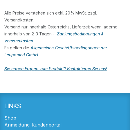
Alle Preise verstehen sich exkl. 20% MwSt. zzgl.
Versandkosten.
Versand nur innerhalb Österreichs, Lieferzeit wenn lagernd
innerhalb von 2-3 Tagen -
Zahlungsbedingungen &
Versandkosten
Es gelten die
Allgemeinen Geschäftsbedingungen der
Leupamed GmbH
.
Sie haben Fragen zum Produkt? Kontaktieren Sie uns!
LINKS
Shop
Anmeldung-Kundenportal