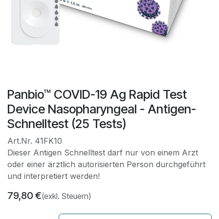
​​​​​​​Panbio™ COVID-19 Ag Rapid Test
Device Nasopharyngeal - Antigen-
Schnelltest (25 Tests)
Art.Nr. 41FK10
Dieser Antigen Schnelltest darf nur von einem Arzt
oder einer ärztlich autorisierten Person durchgeführt
und interpretiert werden!
79,80
€
(exkl. Steuern)