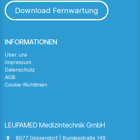
Download Fernwartung
INFORMATIONEN
Über uns
Impressum
Datenschutz
AGB
Cookie-Richtlinien
LEUPAMED Medizintechnik GmbH
8077 Gössendorf | Bundesstraße 149