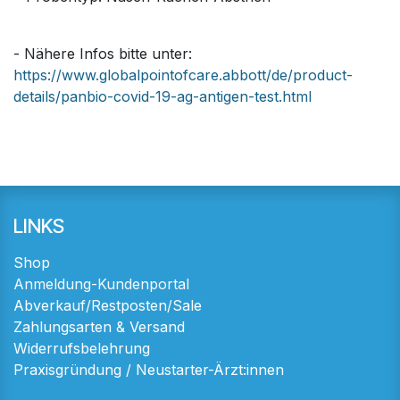
- Nähere Infos bitte unter:
https://www.globalpointofcare.abbott/de/product-
details/panbio-covid-19-ag-antigen-test.html
LINKS
Shop
Anmeldung-Kundenportal
Abverkauf/Restposten/Sale
Zahlungsarten & Versand
Widerrufsbelehrung
Praxisgründung / Neustarter-Ärzt:innen