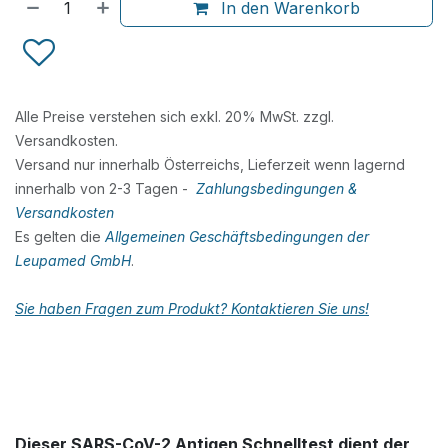
In den Warenkorb
Alle Preise verstehen sich exkl. 20% MwSt. zzgl.
Versandkosten.
Versand nur innerhalb Österreichs, Lieferzeit wenn lagernd
innerhalb von 2-3 Tagen -
Zahlungsbedingungen &
Versandkosten
Es gelten die
Allgemeinen Geschäftsbedingungen der
Leupamed GmbH
.
Sie haben Fragen zum Produkt? Kontaktieren Sie uns!
Dieser SARS-CoV-2 Antigen Schnelltest dient der