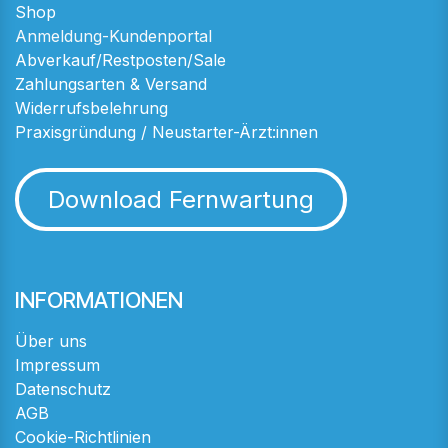
Shop
Anmeldung-Kundenportal
Abverkauf/Restposten/Sale
Zahlungsarten & Versand
Widerrufsbelehrung
Praxisgründung / Neustarter-Ärzt:innen
Download Fernwartung
INFORMATIONEN
Über uns
Impressum
Datenschutz
AGB
Cookie-Richtlinien