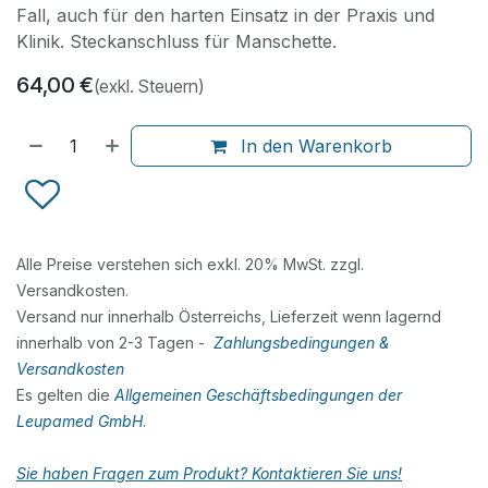
Fall, auch für den harten Einsatz in der Praxis und
Klinik. Steckanschluss für Manschette.
64,00
€
(exkl. Steuern)
In den Warenkorb
Alle Preise verstehen sich exkl. 20% MwSt. zzgl.
Versandkosten.
Versand nur innerhalb Österreichs, Lieferzeit wenn lagernd
innerhalb von 2-3 Tagen -
Zahlungsbedingungen &
Versandkosten
Es gelten die
Allgemeinen Geschäftsbedingungen der
Leupamed GmbH
.
Sie haben Fragen zum Produkt? Kontaktieren Sie uns!