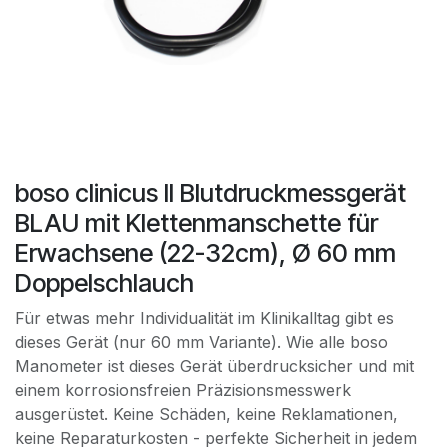
​​boso clinicus II Blutdruckmessgerät
BLAU mit Klettenmanschette für
Erwachsene (22-32cm), Ø 60 mm
Doppelschlauch
Für etwas mehr Individualität im Klinikalltag gibt es
dieses Gerät (nur 60 mm Variante). Wie alle boso
Manometer ist dieses Gerät überdrucksicher und mit
einem korrosionsfreien Präzisionsmesswerk
ausgerüstet. Keine Schäden, keine Reklamationen,
keine Reparaturkosten - perfekte Sicherheit in jedem