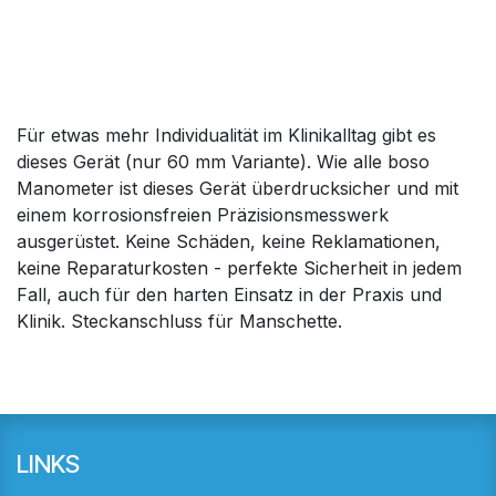
Für etwas mehr Individualität im Klinikalltag gibt es
dieses Gerät (nur 60 mm Variante). Wie alle boso
Manometer ist dieses Gerät überdrucksicher und mit
einem korrosionsfreien Präzisionsmesswerk
ausgerüstet. Keine Schäden, keine Reklamationen,
keine Reparaturkosten - perfekte Sicherheit in jedem
Fall, auch für den harten Einsatz in der Praxis und
Klinik. Steckanschluss für Manschette.
LINKS