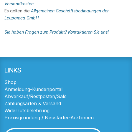
Versandkosten
Es gelten die
Allgemeinen Geschäftsbedingungen der
Leupamed GmbH
.
Sie haben Fragen zum Produkt? Kontaktieren Sie uns!
LINKS
Shop
Anmeldung-Kundenportal
Abverkauf/Restposten/Sale
Zahlungsarten & Versand
Widerrufsbelehrung
Praxisgründung / Neustarter-Ärzt:innen