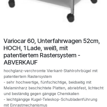
Variocar 60, Unterfahrwagen 52cm,
HOCH, 1 Lade, weiß, mit
patentiertem Rastersystem -
ABVERKAUF
hochglanz-verchromte Vierkant-Stahlrohrbügel mit
patentiertem Rastersystem
- sehr hochwertige, fünfschichtige, beidseitig mit
Melaminharz beschichtete Platten, abriebfest, lichtecht
und beständig gegen gängige Chemikalien
- leichtgängige Kugel-Teleskop-Schubladenführung
mit Einrastmechanismus