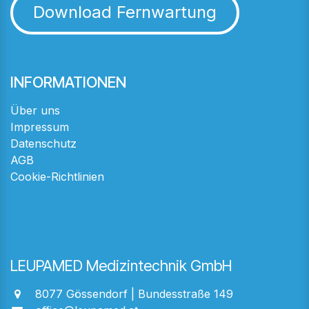
Download Fernwartung
INFORMATIONEN
Über uns
Impressum
Datenschutz
AGB
Cookie-Richtlinien
LEUPAMED Medizintechnik GmbH
8077 Gössendorf | Bundesstraße 149