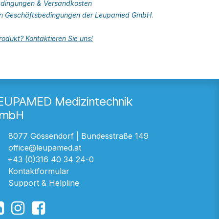
dingungen & Versandkosten
en Geschäftsbedingungen der Leupamed GmbH
.
odukt? Kontaktieren Sie uns!
EUPAMED Medizintechnik
mbH
8077 Gössendorf | Bundesstraße 149
office@leupamed.at
+43 (0)316 40 34 24-0
Kontaktformular
Support & Helpline