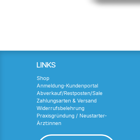
LINKS
Shop
Anmeldung-Kundenportal
Abverkauf/Restposten/Sale
Zahlungsarten & Versand
Widerrufsbelehrung
Praxisgründung / Neustarter-
Ärzt:innen