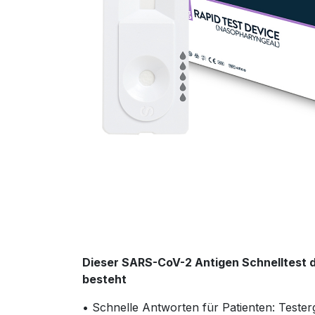
Dieser SARS-CoV-2 Antigen Schnelltest di
besteht
• Schnelle Antworten für Patienten: Tester