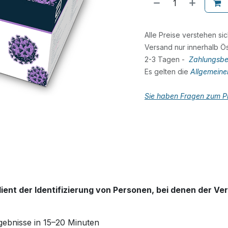
Alle Preise verstehen si
Versand nur innerhalb Ös
2-3 Tagen -
Zahlungsbe
Es gelten die
Allgemein
Sie haben Fragen zum Pr
ent der Identifizierung von Personen, bei denen der Ver
gebnisse in 15–20 Minuten