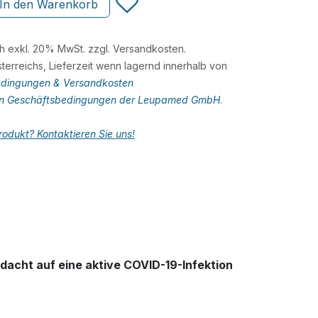
In den Warenkorb
ch exkl. 20% MwSt. zzgl. Versandkosten.
terreichs, Lieferzeit wenn lagernd innerhalb von
dingungen & Versandkosten
en Geschäftsbedingungen der Leupamed GmbH
.
odukt? Kontaktieren Sie uns!
dacht auf eine aktive COVID-19-Infektion