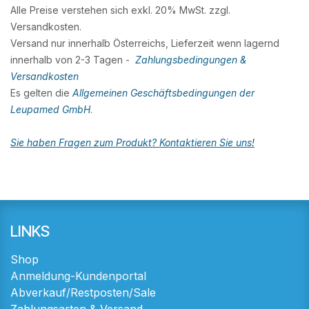
Alle Preise verstehen sich exkl. 20% MwSt. zzgl.
Versandkosten.
Versand nur innerhalb Österreichs, Lieferzeit wenn lagernd
innerhalb von 2-3 Tagen -
Zahlungsbedingungen &
Versandkosten
Es gelten die
Allgemeinen Geschäftsbedingungen der
Leupamed GmbH
.
Sie haben Fragen zum Produkt? Kontaktieren Sie uns!
LINKS
Shop
Anmeldung-Kundenportal
Abverkauf/Restposten/Sale