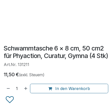
Schwammtasche 6 x 8 cm, 50 cm2
für Phyaction, Curatur, Gymna (4 Stk)
Art.Nr. 131211
11,50
€
(exkl. Steuern)
In den Warenkorb