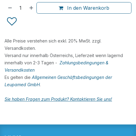
In den Warenkorb
Alle Preise verstehen sich exkl. 20% MwSt. zzgl.
Versandkosten.
Versand nur innerhalb Österreichs, Lieferzeit wenn lagernd
innerhalb von 2-3 Tagen -
Zahlungsbedingungen &
Versandkosten
Es gelten die
Allgemeinen Geschäftsbedingungen der
Leupamed GmbH
.
Sie haben Fragen zum Produkt? Kontaktieren Sie uns!