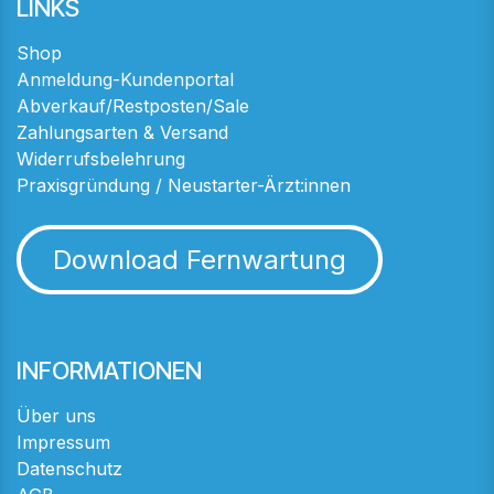
LINKS
Shop
Anmeldung-Kundenportal
Abverkauf/Restposten/Sale
Zahlungsarten & Versand
Widerrufsbelehrung
Praxisgründung / Neustarter-Ärzt:innen
Download Fernwartung
INFORMATIONEN
Über uns
Impressum
Datenschutz