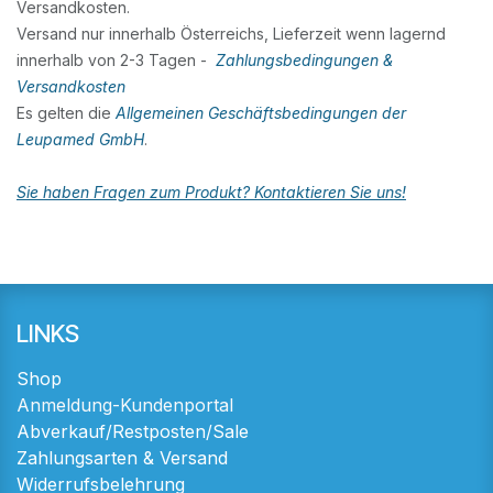
Versandkosten.
Versand nur innerhalb Österreichs, Lieferzeit wenn lagernd
innerhalb von 2-3 Tagen -
Zahlungsbedingungen &
Versandkosten
Es gelten die
Allgemeinen Geschäftsbedingungen der
Leupamed GmbH
.
Sie haben Fragen zum Produkt? Kontaktieren Sie uns!
LINKS
Shop
Anmeldung-Kundenportal
Abverkauf/Restposten/Sale
Zahlungsarten & Versand
Widerrufsbelehrung