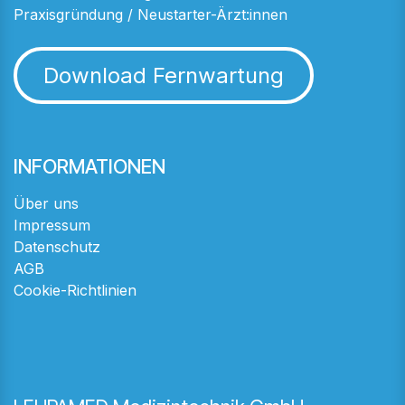
Praxisgründung / Neustarter-Ärzt:innen
Download Fernwartung
INFORMATIONEN
Über uns
Impressum
Datenschutz
AGB
Cookie-Richtlinien